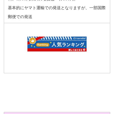
基本的にヤマト運輸での発送となりますが、一部国際
郵便での発送