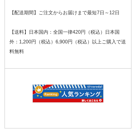
【配送期間】ご注文からお届けまで最短7日～12日
【送料】日本国内：全国一律420円（税込）日本国
外：1,200円（税込）6,900円（税込）以上ご購入で送
料無料