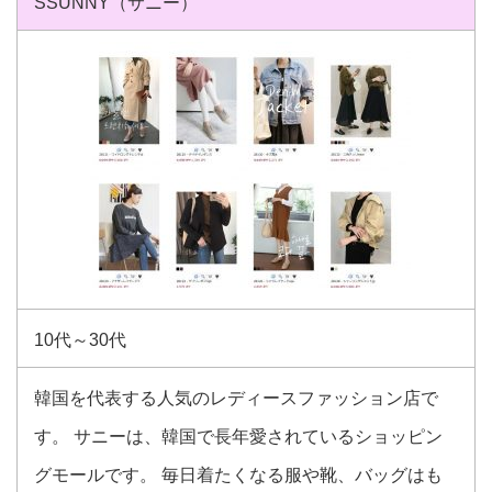
SSUNNY（サニー）
10代～30代
韓国を代表する人気のレディースファッション店で
す。 サニーは、韓国で長年愛されているショッピン
グモールです。 毎日着たくなる服や靴、バッグはも