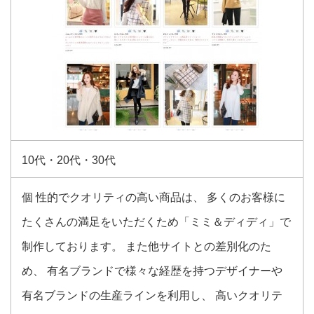
10代・20代・30代
個 性的でクオリティの高い商品は、 多くのお客様に
たくさんの満足をいただくため「ミミ＆ディディ」で
制作しております。 また他サイトとの差別化のた
め、 有名ブランドで様々な経歴を持つデザイナーや
有名ブランドの生産ラインを利用し、 高いクオリテ