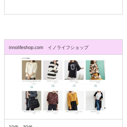
innolifeshop.com イノライフショップ