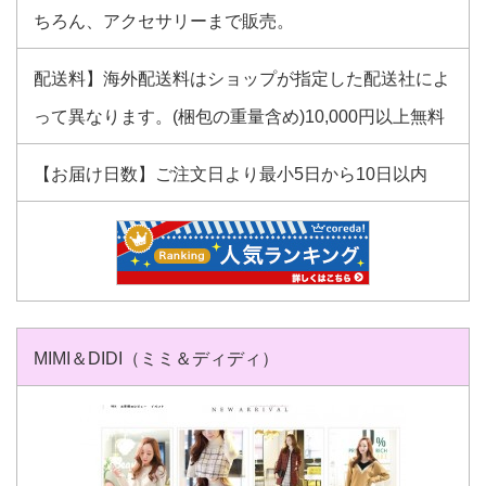
ちろん、アクセサリーまで販売。
配送料】海外配送料はショップが指定した配送社によ
って異なります。(梱包の重量含め)10,000円以上無料
【お届け日数】ご注文日より最小5日から10日以内
MIMI＆DIDI（ミミ＆ディディ）