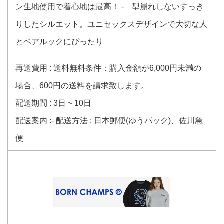
ン生地使用で着心地は最高！ - 型崩れしないすっき
りしたシルエット。ユニセックスデザインで大切な人
とペアルックにぴったり
再送費用 : 送料無料条件：購入金額が6,000円未満の
場合、600円の送料を請求致します。
配送期間 : 3日 ~ 10日
配送案内 :- 配送方法 : 日本郵便(ゆうパック)、佐川急
便