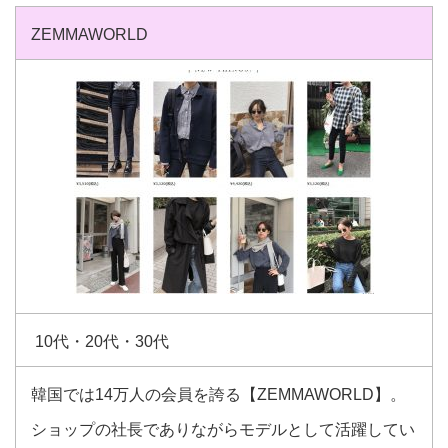
ZEMMAWORLD
10代・20代・30代
韓国では14万人の会員を誇る【ZEMMAWORLD】。
ショップの社長でありながらモデルとして活躍してい