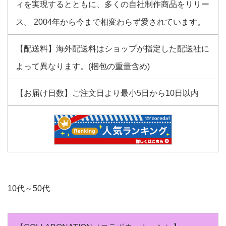
ィを実現するとともに、多くの自社制作商品をリリー
ス。 2004年から今まで相変わらず愛されています。
【配送料】海外配送料はショップが指定した配送社に
よって異なります。(梱包の重量含め)
【お届け日数】ご注文日より最小5日から10日以内
10代～50代