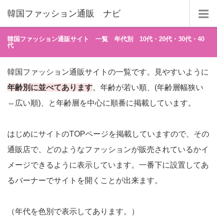
韓国ファッション通販 ナビ
韓国ファッション通販サイト 一覧 年代別 10代・20代・30代・40
代
韓国ファッション通販サイトの一覧です。見やすいように
年齢別に並べてあります
。年齢が若い順、(年齢層幅狭い
⇔広い順)、と年齢層を中心に順番に掲載しています。
はじめにサイトのTOPページを掲載していますので、その
通販店で、どのようなファッションが販売されているかイ
メージできるように表示しています。一番下に設置してあ
るバーナーでサイトを開くことが出来ます。
（年代を色別で表示してあります。）