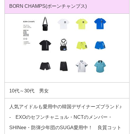
BORN CHAMPS(ボーンチャンプス)
10代～30代 男女
人気アイドルも愛用中の韓国デザイナーズブランド♪
- EXOのセフンチャニョル・NCTのメンバー・
SHINee・防弾少年団のSUGA愛用中！ 良質コット