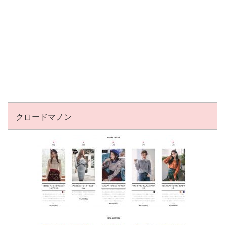
クロードマノン