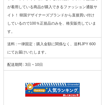
が着用している商品が購入できるファッション通販サ
イト！ 韓国デザイナーズブランドから直接買い付け
しているので100％正規品のみを、格安販売していま
す。
送料 : 一律固定：購入金額に関係なく、送料JPY 600
にてお届けいたします。
配送期間 : 3日 ~ 10日