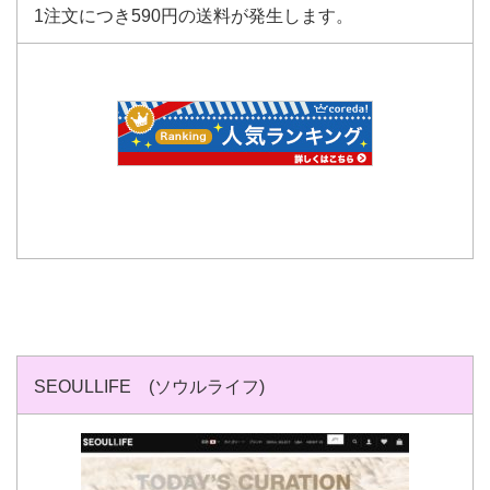
1注文につき590円の送料が発生します。
SEOULLIFE (ソウルライフ)