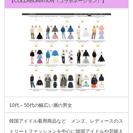
【COLLABONATION（コラボネーション）】
10代～50代の幅広い層の男女
韓国アイドル着用商品など メンズ、レディースのス
トリートファッションを中心に韓国アイドルや芸能人