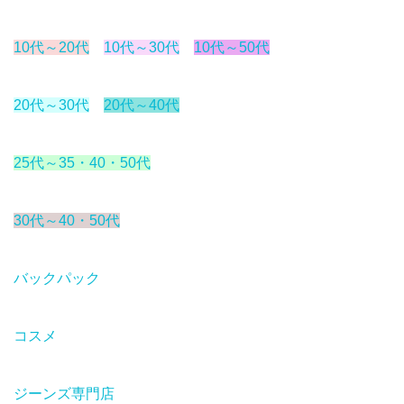
10代～20代
10代～30代
10代～50代
20代～30代
20代～40代
25代～35・40・50代
30代～40・50代
バックパック
コスメ
ジーンズ専門店