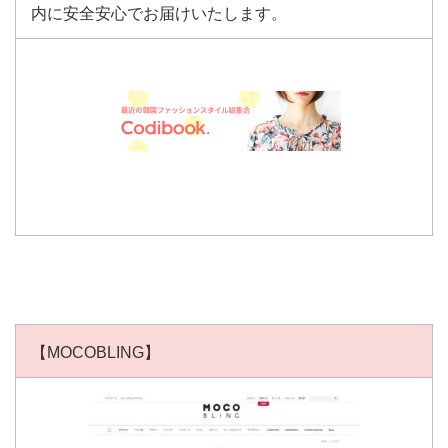
内に安全安心でお届けいたします。
【MOCOBLING】