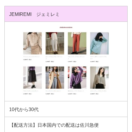
JEMIREMI ジェミレミ
10代から30代
【配送方法】日本国内での配送は佐川急便