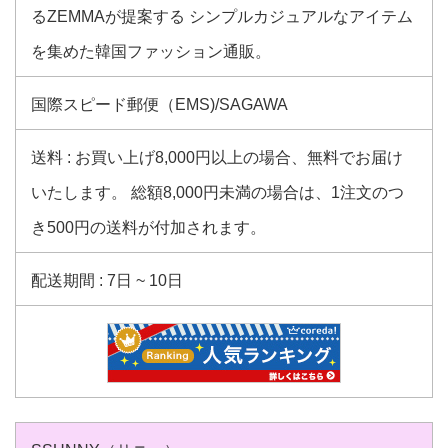
るZEMMAが提案する シンプルカジュアルなアイテム
を集めた韓国ファッション通販。
国際スピード郵便（EMS)/SAGAWA
送料 : お買い上げ8,000円以上の場合、無料でお届け
いたします。 総額8,000円未満の場合は、1注文のつ
き500円の送料が付加されます。
配送期間 : 7日 ~ 10日