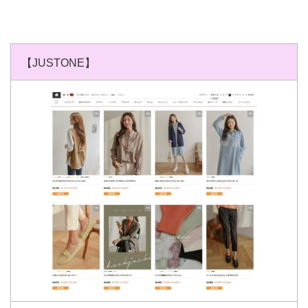
【JUSTONE】