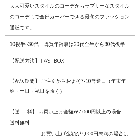
大人可愛いスタイルのコーデからラブリーなスタイル
のコーデまで全部カーバーできる最旬のファッション
通販です。
10後半~30代 購買年齢層は20代全半から30代後半
【配送方法】 FASTBOX
【配送期間】 ご注文からおよそ7-10営業日（年末年
始・土日・祝日を除く）
【送 料】 お買い上げ金額が7,000円以上の場合、
送料無料
お買い上げ金額が7,000円未満の場合は