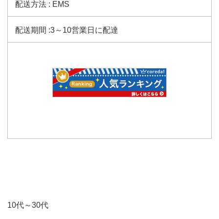
配送方法 : EMS
配送期間 :3～10営業日に配達
10代～30代