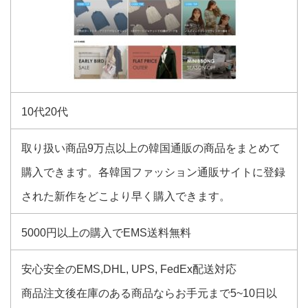
10代20代
取り扱い商品9万点以上の韓国通販の商品をまとめて
購入できます。各韓国ファッション通販サイトに登録
された新作をどこより早く購入できます。
5000円以上の購入でEMS送料無料
安心安全のEMS,DHL, UPS, FedEx配送対応
商品注文後在庫のある商品ならお手元まで5~10日以