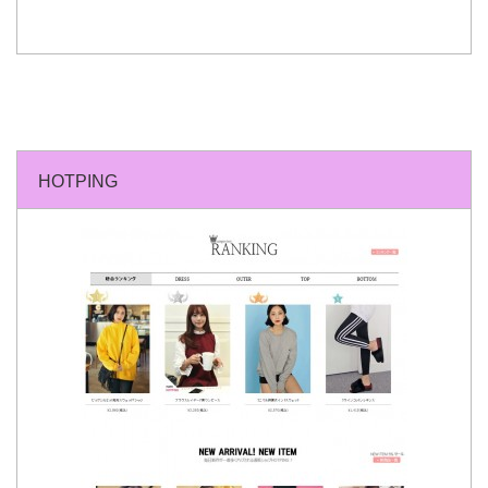
HOTPING