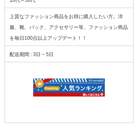
10代～30代
上質なファッション商品をお得に購入したい方。洋
服、靴、バック、アクセサリー等、ファッション商品
を毎日100点以上アップデート！！
配送期間 : 3日 ~ 5日