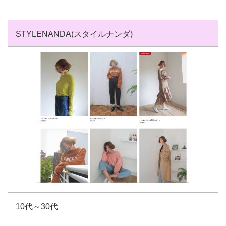
STYLENANDA(スタイルナンダ)
10代～30代