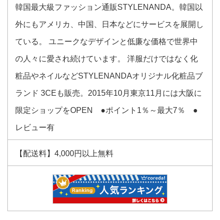
韓国最大級ファッション通販STYLENANDA。韓国以
外にもアメリカ、中国、日本などにサービスを展開し
ている。 ユニークなデザインと低廉な価格で世界中
の人々に愛され続けています。 洋服だけではなく化
粧品やネイルなどSTYLENANDAオリジナル化粧品ブ
ランド 3CEも販売。2015年10月東京11月には大阪に
限定ショップをOPEN ●ポイント1％～最大7％ ●
レビュー有
【配送料】4,000円以上無料