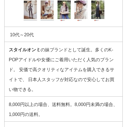
10代～20代
スタイルオンミ
の妹ブランドとして誕生。多くのK-
POPアイドルや女優にご着用いただく人気のブラン
ド。 安価で高クオリティなアイテムを購入できるサ
イトで、 日本人スタッフが対応なので安心してお買
い物できる。
8,000円以上の場合、送料無料。8,000円未満の場合、
1,000円の送料。