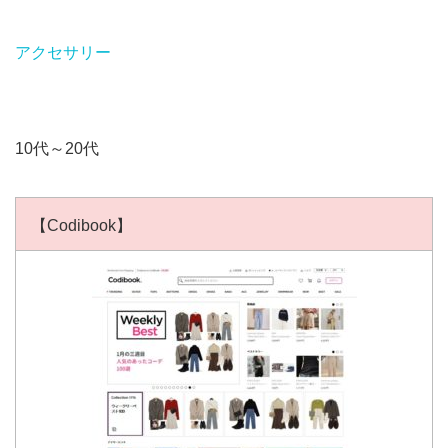
アクセサリー
10代～20代
【Codibook】