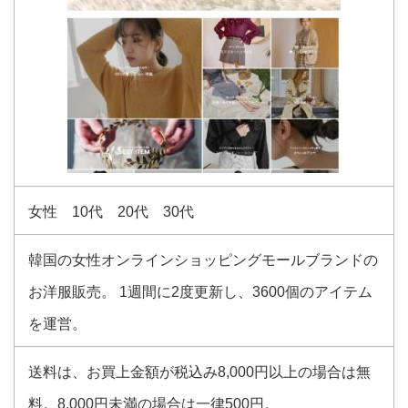
女性 10代 20代 30代
韓国の女性オンラインショッピングモールブランドの
お洋服販売。 1週間に2度更新し、3600個のアイテム
を運営。
送料は、お買上金額が税込み8,000円以上の場合は無
料。8,000円未満の場合は一律500円。