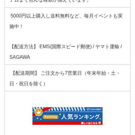
5000円以上購入し送料無料など、毎月イベントも実
施中！
【配送方法】 EMS(国際スピード郵便) / ヤマト運輸 /
SAGAWA
【配送期間】 ご注文から7営業日（年末年始・土・
日・祝日を除く）