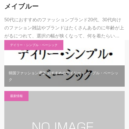
メイブルー
50代におすすめのファッションブランド20代、30代向け
のファション雑誌やブランドはたくさんあるのに年齢が上
がるにつれて、選択の幅が狭くなって、何を着たらい…
デイリー・シンプル・ベーシック
韓国ファッション通販 おすすめのデイリー・シンプル・ベーシッ
ク
最新情報