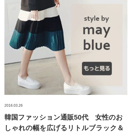
2016.03.26
韓国ファッション通販50代 女性のお
しゃれの幅を広げるリトルブラック＆