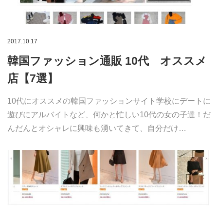
2017.10.17
韓国ファッション通販 10代 オススメ
店【7選】
10代にオススメの韓国ファッションサイト学校にデートに
遊びにアルバイトなど、何かと忙しい10代の女の子達！だ
んだんとオシャレに興味も湧いてきて、自分だけ…