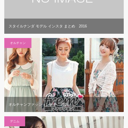
スタイルナンダ モデル インスタ まとめ 2016
オルチャン
オルチャンファッション秋冬 2016
デニム