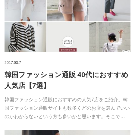
2017.03.7
韓国ファッション通販 40代におすすめ
人気店【7選】
韓国ファッション通販におすすめの人気7店をご紹介。韓
国ファッション通販サイトも数多くどのお店を選んでいい
のかわからないという方も多いかと思います。そこで…