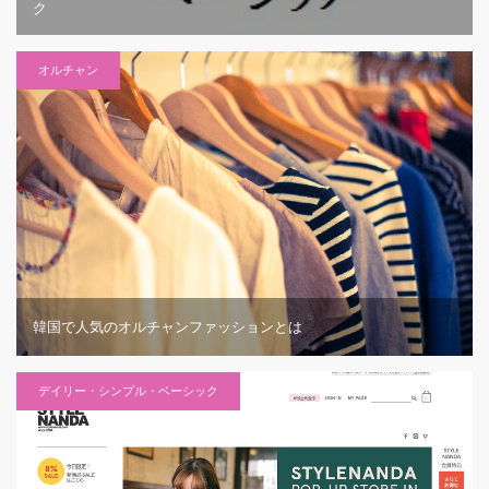
ク
オルチャン
韓国で人気のオルチャンファッションとは
デイリー・シンプル・ベーシック