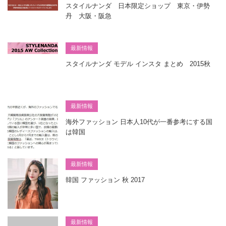
スタイルナンダ 日本限定ショップ 東京・伊勢
丹 大阪・阪急
最新情報
スタイルナンダ モデル インスタ まとめ 2015秋
最新情報
海外ファッション 日本人10代が一番参考にする国
は韓国
最新情報
韓国 ファッション 秋 2017
最新情報