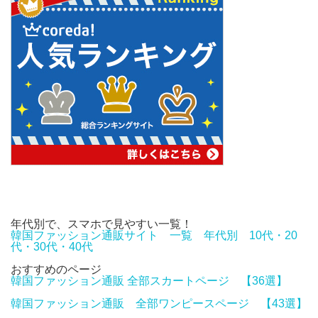
年代別で、スマホで見やすい一覧！
韓国ファッション通販サイト 一覧 年代別 10代・20
代・30代・40代
おすすめのページ
韓国ファッション通販 全部スカートページ 【36選】
韓国ファッション通販 全部ワンピースページ 【43選】