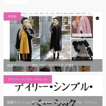
年代別
韓国ファッション通販 10代 オススメ店【7選】
デイリー・シンプル・ベーシック
韓国ファッション通販 おすすめのデイリー・シンプル・ベーシッ