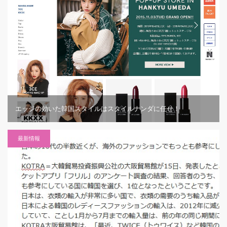
エッジの効いた韓国スタイルはスタイルナンダに任せ！
最新情報