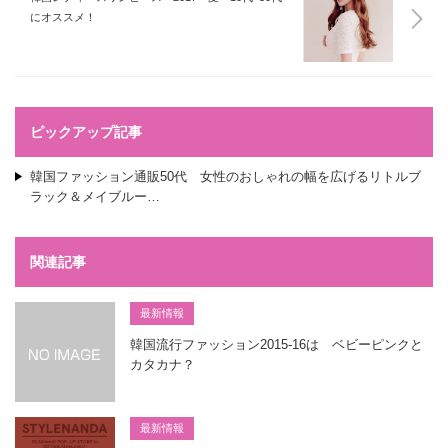
にオススメ！
ピックアップ記事
韓国ファッション通販50代 女性のおしゃれの幅を広げるリトルブ
ラック＆メイブルー…
関連記事
最新情報
韓国流行ファッション2015-16は ベビーピンクと
カタカナ？
最新情報