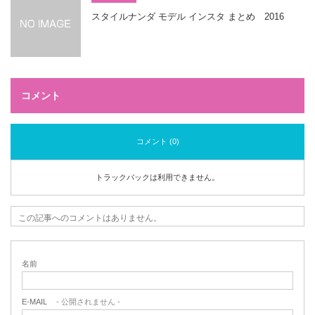
スタイルナンダ モデル インスタ まとめ 2016
コメント
コメント (0)
トラックバックは利用できません。
この記事へのコメントはありません。
名前
E-MAIL
- 公開されません -