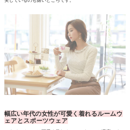
実しているのも嬉いところです。
幅広い年代の女性が可愛く着れるルームウ
ェアとスポーツウェア