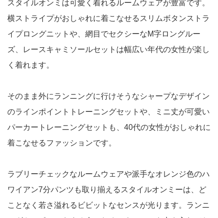
スタイルオンミは可愛く着れるルームウェアが豊富です。
横ストライプがおしゃれに着こなせるスリムボタンストラ
イプロングニットや、網目でセクシーなM字ロングルー
ズ、レースキャミソールセットは幅広い年代の女性が楽し
く着れます。
そのまま外にランニングに行けそうなシャープなデザイン
のラインポイントトレーニングセットや、ミニ丈が可愛い
パーカートレーニングセットも、40代の女性がおしゃれに
着こなせるファッションです。
ラブリーチェックなルームウェアや派手なオレンジ色のハ
ワイアン7分パンツも取り揃えるスタイルオンミーは、ど
ことなく若さ溢れるビビットなセンスが光ります。ランニ