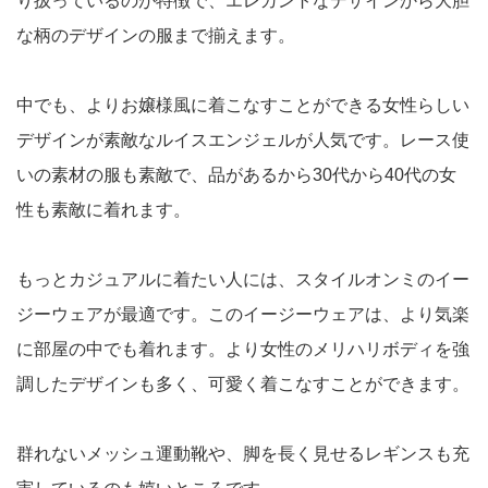
り扱っているのが特徴で、エレガントなデザインから大胆
な柄のデザインの服まで揃えます。
中でも、よりお嬢様風に着こなすことができる女性らしい
デザインが素敵なルイスエンジェルが人気です。レース使
いの素材の服も素敵で、品があるから30代から40代の女
性も素敵に着れます。
もっとカジュアルに着たい人には、スタイルオンミのイー
ジーウェアが最適です。このイージーウェアは、より気楽
に部屋の中でも着れます。より女性のメリハリボディを強
調したデザインも多く、可愛く着こなすことができます。
群れないメッシュ運動靴や、脚を長く見せるレギンスも充