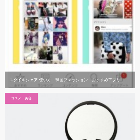
スタイルシェア 使い方 韓国ファッション おすすめアプリ
コスメ・美容