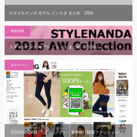
スタイルナンダ モデル インスタ まとめ 2016
最新情報
スタイルナンダ モデル インスタ まとめ 2015秋
オルチャン
【GOGOSING】（ゴゴシング） 若者向け韓国ファッション