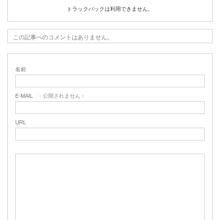
トラックバックは利用できません。
この記事へのコメントはありません。
名前
E-MAIL
- 公開されません -
URL