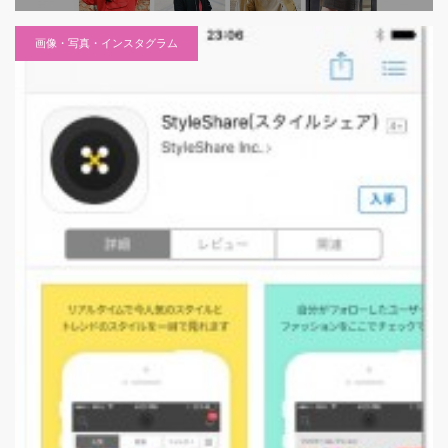
画像・写真・インスタグラム