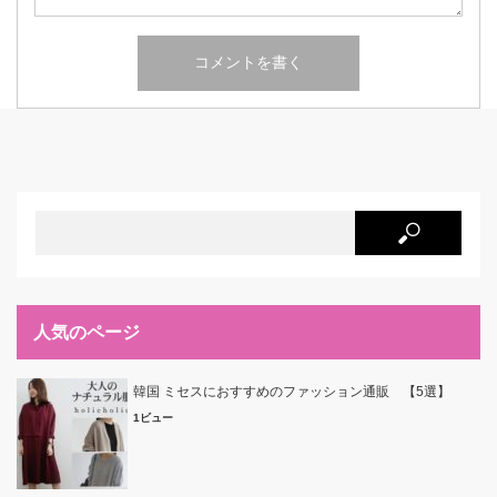
人気のページ
韓国 ミセスにおすすめのファッション通販 【5選】
1ビュー