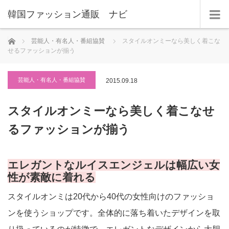
韓国ファッション通販 ナビ
ホーム
芸能人・有名人・番組協賛
スタイルオンミーなら美しく着こな
せるファッションが揃う
芸能人・有名人・番組協賛
2015.09.18
スタイルオンミーなら美しく着こなせ
るファッションが揃う
エレガントなルイスエンジェルは幅広い女
性が素敵に着れる
スタイルオンミは20代から40代の女性向けのファッショ
ンを使うショップです。全体的に落ち着いたデザインを取