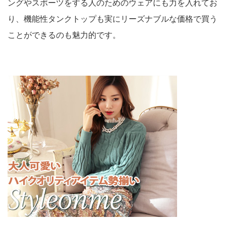
ングやスポーツをする人のためのウェアにも力を入れてお
り、機能性タンクトップも実にリーズナブルな価格で買う
ことができるのも魅力的です。