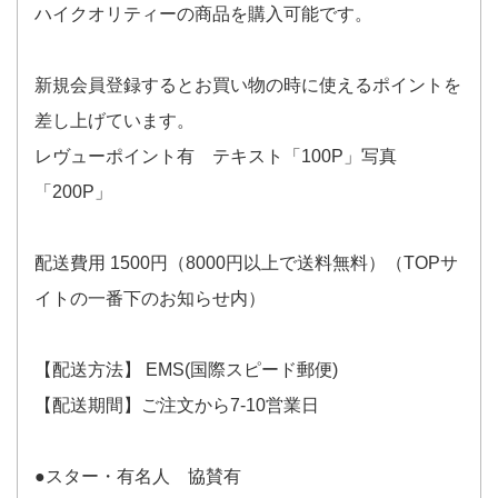
ハイクオリティーの商品を購入可能です。
新規会員登録するとお買い物の時に使えるポイントを
差し上げています。
レヴューポイント有 テキスト「100P」写真
「200P」
配送費用 1500円（8000円以上で送料無料）（TOPサ
イトの一番下のお知らせ内）
【配送方法】 EMS(国際スピード郵便)
【配送期間】ご注文から7-10営業日
●スター・有名人 協賛有