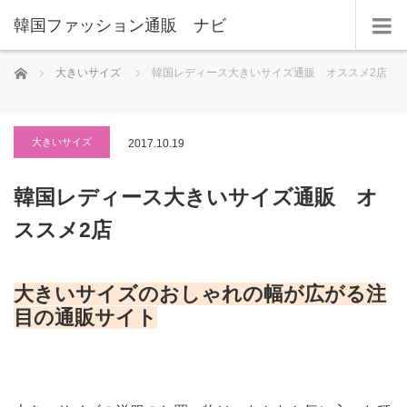
韓国ファッション通販 ナビ
ホーム
大きいサイズ
韓国レディース大きいサイズ通販 オススメ2店
大きいサイズ
2017.10.19
韓国レディース大きいサイズ通販 オ
ススメ2店
大きいサイズのおしゃれの幅が広がる注
目の通販サイト