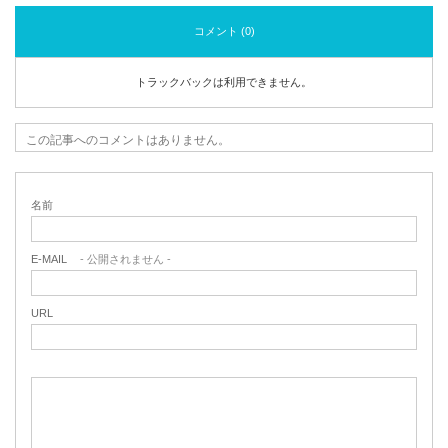
コメント (0)
トラックバックは利用できません。
この記事へのコメントはありません。
名前
E-MAIL
- 公開されません -
URL