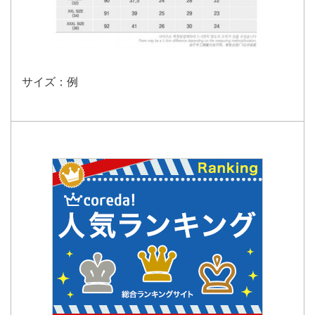
サイズ：例