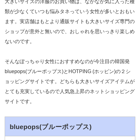
大きいサイズの洋服のお買い物は、なかなか気に入った種
類が少なくていつも悩みタネっていう女性が多いとおもい
ます。実店舗はもとより通販サイトも大きいサイズ専門の
ショップが意外と無いので、おしゃれを思いっきり楽しめ
ないのです。
そんなぽっちゃり女性におすすめなのが今注目の韓国発
bluepops(ブルーポップス)とHOTPING (ホッピン)の２シ
ョッピングサイトです。どちらも大きいサイズアイテムが
とても充実しているので人気急上昇のネットショッピング
サイトです。
bluepops(ブルーポップス)