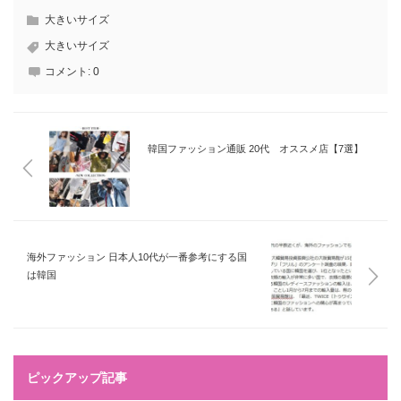
大きいサイズ
大きいサイズ
コメント:
0
韓国ファッション通販 20代 オススメ店【7選】
海外ファッション 日本人10代が一番参考にする国
は韓国
ピックアップ記事