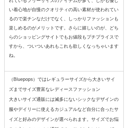
れているフリーサイズのアイテムが多く、しかも優し
い着心地が自慢のクオリティの高い素材が使われてい
るので楽チンなだけでなく、しっかりファッションも
楽しめるのがメリットです。さらに嬉しいのが、どち
らのショッピングサイトでもお値段もプチプライスで
すから、ついついあれもこれも欲しくなっちゃいます
ね。
（Bluepops）ではレギュラーサイズから大きいサイ
ズまでサイズ豊富なレディースファッション
大きいサイズ通販には滅多にないシックなデザインの
服やデイリーに使えるカジュアルなど自分に合ったサ
イズと好みのデザインが選べられます。サイズでお悩