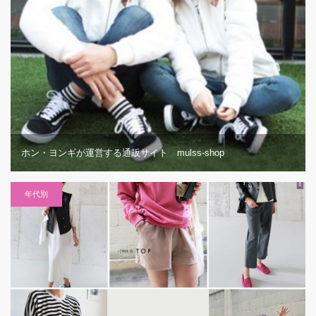
ホン・ヨンギが運営する通販サイト mulss-shop
年代別