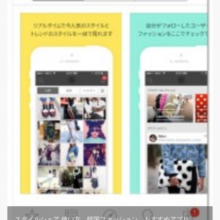
スタイルシェア 使い方 韓国ファッション おすすめアプリ