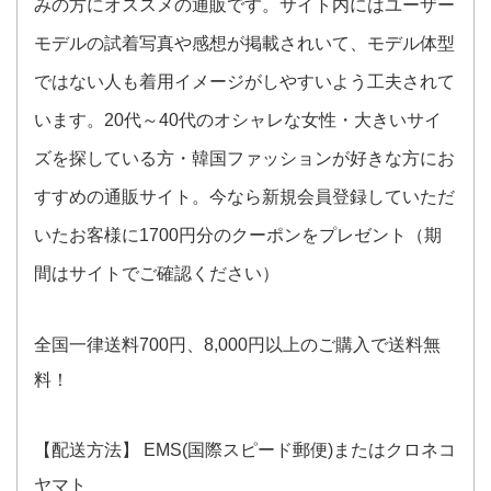
みの方にオススメの通販です。サイト内にはユーザー
モデルの試着写真や感想が掲載されいて、モデル体型
ではない人も着用イメージがしやすいよう工夫されて
います。20代～40代のオシャレな女性・大きいサイ
ズを探している方・韓国ファッションが好きな方にお
すすめの通販サイト。今なら新規会員登録していただ
いたお客様に1700円分のクーポンをプレゼント（期
間はサイトでご確認ください）
全国一律送料700円、8,000円以上のご購入で送料無
料！
【配送方法】 EMS(国際スピード郵便)またはクロネコ
ヤマト