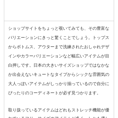
ショップサイトをちょっと覗いてみても、その豊富な
バリエーションにきっと驚くことでしょう。トップス
からボトムス、アウターまで洗練されたおしゃれデザ
インやカラーバリエーションなど幅広いアイテムが目
白押しです。日本の大きいサイズショップではなかな
か出会えないキュートなタイプからシックな雰囲気の
大人っぽいアイテムがしっかり揃っているので自分に
ぴったりのコーディネートが必ず見つかります。
取り扱っているアイテムはどれもストレッチ機能が優