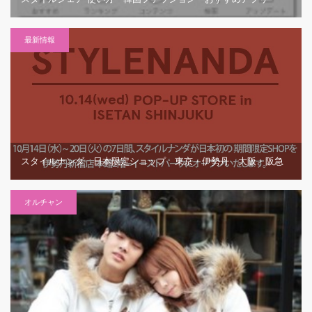
最新情報
スタイルナンダ 日本限定ショップ 東京・伊勢丹 大阪・阪急
オルチャン