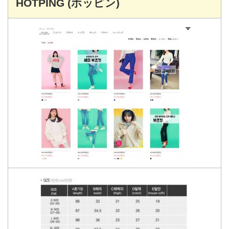
HOTPING (ホッピン)