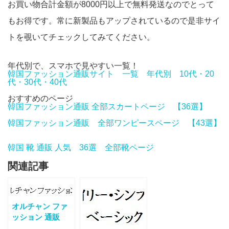
お買い物合計金額が8000円以上で無料発送なのでとって
もお得です。常に新製品もアップされているので是非サイ
トを覗いてチェックしてみてください。
年代別で、スマホで見やすい一覧！
韓国ファッション通販サイト 一覧 年代別 10代・20
代・30代・40代
おすすめのページ
韓国ファッション通販 全部スカートページ 【36選】
韓国ファッション通販 全部ワンピースページ 【43選】
韓国 靴 通販 人気 36選 全部靴ページ
関連記事
オルチャン ファ
ッション 通販