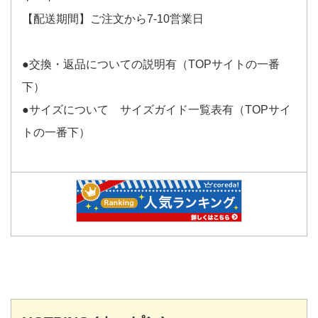
【配送期間】ご注文から7-10営業日
●交換・返品についての説明有（TOPサイトの一番
下）
●サイズについて サイズガイド一覧表有（TOPサイ
トの一番下）