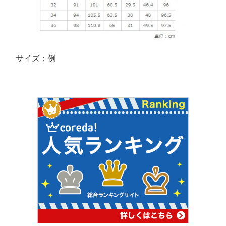
サイズ：例