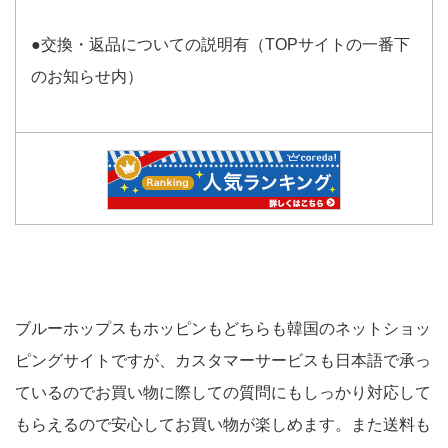
●交換・返品についての説明有（TOPサイトの一番下
のお知らせ内）
ブルーホップスもホッピンもどちらも韓国のネットショッ
ピングサイトですが、カスタマーサービスも日本語で承っ
ているのでお買い物に際しての質問にもしっかり対応して
もらえるので安心してお買い物が楽しめます。また送料も