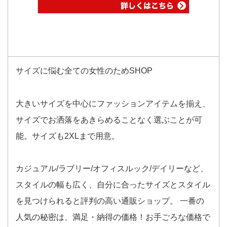
サイズに悩む全ての女性のためSHOP
大きいサイズを中心にファッションアイテムを揃え、
サイズでお洒落をあきらめることなく選ぶことが可
能。サイズも2XLまで用意。
カジュアル/ラブリー/オフィスルック/デイリーなど、
スタイルの幅も広く、自分に合ったサイズとスタイル
を見つけられると評判の高い通販ショップ。 一番の
人気の秘密は、満足・納得の価格！お手ごろな価格で